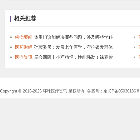
相关推荐
疾病要闻
体重门诊能解决哪些问题，涉及哪些学科
医药财经
孙蓉委员：发展老年医学，守护银发群体
医疗资讯
展会回顾丨小巧精悍，性能强劲！铼赛智
Copyright © 2016-2025 环球医疗资讯 版权所有 备案号：京ICP备05030186号