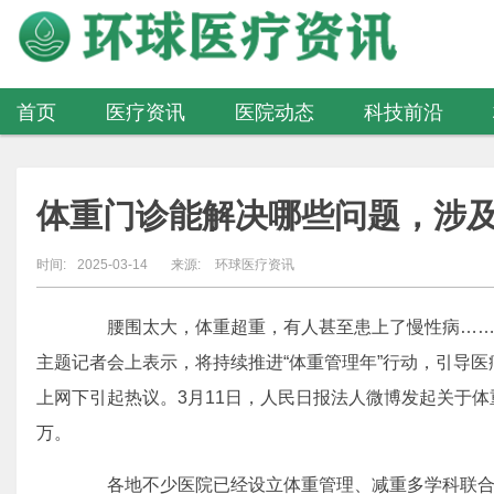
首页
医疗资讯
医院动态
科技前沿
医疗器械
体重门诊能解决哪些问题，涉
时间:
2025-03-14
来源:
环球医疗资讯
腰围太大，体重超重，有人甚至患上了慢性病……3
主题记者会上表示，将持续推进“体重管理年”行动，引导
上网下引起热议。3月11日，人民日报法人微博发起关于体
万。
各地不少医院已经设立体重管理、减重多学科联合