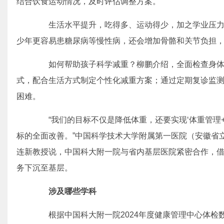
结合饮食运动情况，及时评估调整方案。
生活水平提升，吃得多、运动得少，加之学业压力
少年更容易患糖尿病等慢性病，还会增加骨骼和关节负担
如何帮助孩子科学减重？柳鹏介绍，全面检查身体
式，配合生活方式制定个性化减重方案；通过定期复诊监
困难。
“我们的目标不仅是降低体重，还要实现‘体重管理+
标的全面改善。”中国科学技术大学附属第一医院（安徽省立
连新教授说，中国科大附一院与省内基层医院紧密合作，
务下沉至基层。
涉及哪些学科
根据中国科大附一院2024年度健康管理中心体检数