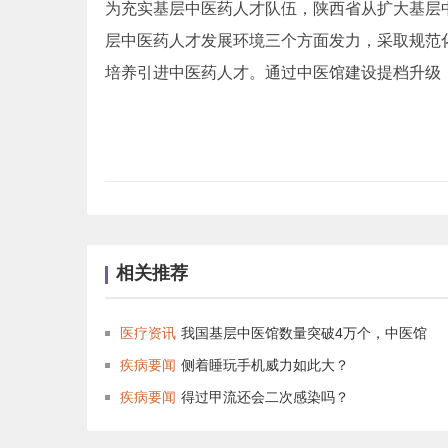
为充实基层中医药人才队伍，陕西省从扩大基层
层中医药人才发展环境三个方面发力，采取规范
培养引进中医药人才。通过中医馆建设提档升级
相关推荐
医疗资讯
我国基层中医馆数量突破4万个，中医馆
疾病要闻
侧着睡玩手机威力如此大？
疾病要闻
得过甲流还会二次感染吗？