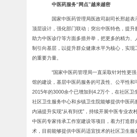
中医药服务“网点”越来越密
国家中医药管理局医政司副司长邢超表示
顶层设计，强化部门联动；突出中医特色，提升
助力中医诊疗等方面多措并举，把更多的精力、
制引向基层，以提升群众健康水平为核心，实现
的重要力量。
“国家中医药管理局一直采取针对性更强
馆的建设，基层中医药服务的可及性、公平性和
2015年的3000余个已增加到4.2万个，在社
社区卫生服务中心和乡镇卫生院能够提供中医药
内涵提升实现“从有到优”，持续开展中医专业农
中医药专家传承工作室建设等项目，着力打造群众
术，目前能够提供中医药适宜技术的社区卫生服