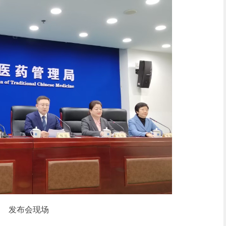
发布会现场