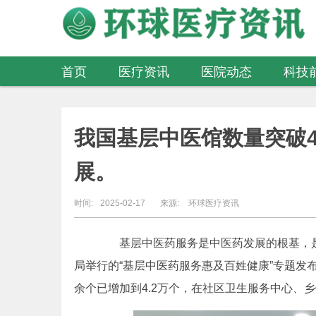
首页
医疗资讯
医院动态
科技
医疗器械
我国基层中医馆数量突破4
展。
时间:
2025-02-17
来源:
环球医疗资讯
基层中医药服务是中医药发展的根基，是维
局举行的“基层中医药服务惠及百姓健康”专题发布
余个已增加到4.2万个，在社区卫生服务中心、