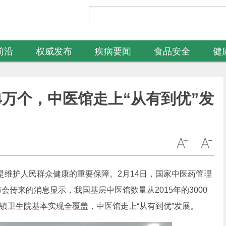
前沿
权威发布
疾病要闻
食品安全
健
万个，中医馆走上“从有到优”发
护人民群众健康的重要保障。2月14日，国家中医药管理
会传来的消息显示，我国基层中医馆数量从2015年的3000
乡镇卫生院基本实现全覆盖，中医馆走上“从有到优”发展。