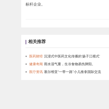
标杆企业。
相关推荐
医药财经
沉浸式中医药文化传播的‘扬子江模式’
健康奇闻
雨水湿气重，生冷食物易伤脾阳。
医疗资讯
塞尔维亚“一带一路”小儿推拿国际交流