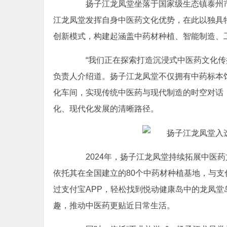
扬子江龙凤堂坐落于国家级生态镇泰州市永
江龙凤堂发挥自身中医药文化优势，在此以独具特
创新模式，构建起涵盖中药材种植、智能制造、
“我们正在探索打造沉浸式中医药文化传播
负责人介绍道。扬子江龙凤堂不仅拥有中药标本
化车间，实现传统中医药与现代制造的时空对话
化、现代化发展的清晰路径。
2024年，扬子江龙凤堂持续拓展中医药
依托其在全国建立的80个中药材种植基地，与
过支付宝APP，轻松找到悦动健康岛中的龙凤
趣，推动中医药更贴近日常生活。