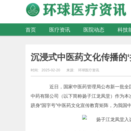
首页
医疗资讯
医院动态
科技
医疗器械
沉浸式中医药文化传播的‘
时间:
2025-02-20
来源:
环球医疗资讯
近日，国家中医药管理局公布新一批全国
中药有限公司（以下简称扬子江龙凤堂）作为本
跻身“国字号”中医药文化宣传教育矩阵，为我国