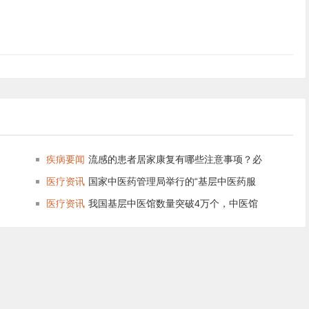
疾病要闻
流感的患者居家康复有哪些注意事项？必
医疗资讯
国家中医药管理局举行的“基层中医药服
医疗资讯
我国基层中医馆数量突破4万个，中医馆