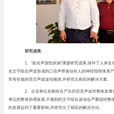
研究成果:
1、“姓名声源性疾病”课题研究成果,填补了人体生命
名文字组合声波形成的口语声带振动对人的神经指挥体系产
常有价值的语言声波波动规律,并研究出相应的解决方案。
2、企业单位名称组合产生的语言声波对整体发展有
单位的整体协调发展,不规则的文字组合波动会严重阻碍整
的发展起到了重要影响,并研究出了相应的解决办法。