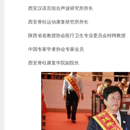
西安汉语言组合声波研究所所长
西安脊柱运动康复研究所所长
陕西省老教授协会医疗卫生专业委员会特聘教授
中国专家学者协会专家会员
西安脊柱康复学院副院长