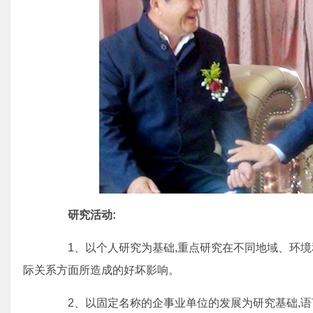
研究活动:
1、以个人研究为基础,重点研究在不同地域、环境和生
际关系方面所造成的好坏影响。
2、以固定名称的企事业单位的发展为研究基础,语