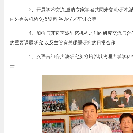
3、开展学术交流,邀请专家学者共同来交流研讨,派
内外有关机构交换资料,举办学术研讨会等。
4、加强与其它声波研究机构之间的研究交流与合作
的重要课题研究,以及主管有关课题研究的日常合作。
5、汉语言组合声波研究所将培养以物理声学学科中
士。