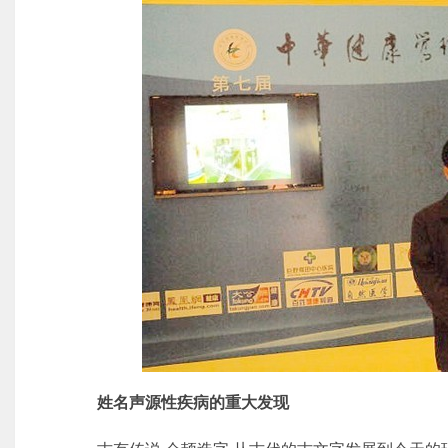
姓名声源性疾病的重大发现