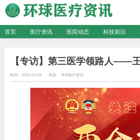
首页
医疗资讯
医院动态
科技前沿
医疗器械
【专访】第三医学领路人——
时间:
2025-03-06
来源:
环球医疗资讯