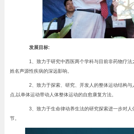
发展目标:
1、致力于研究中西医两个学科与目前非药物疗法之
姓名声源性疾病的深远影响。
2、致力于探索、研究、开发人的整体运动结构与人
点,以单体运动带动人体整体运动的自愈康复方法。
3、致力于生命律动养生法的研究探索进一步对人体
节。