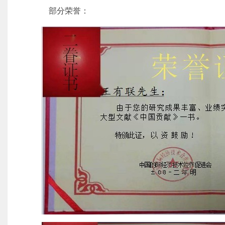
部分荣誉：