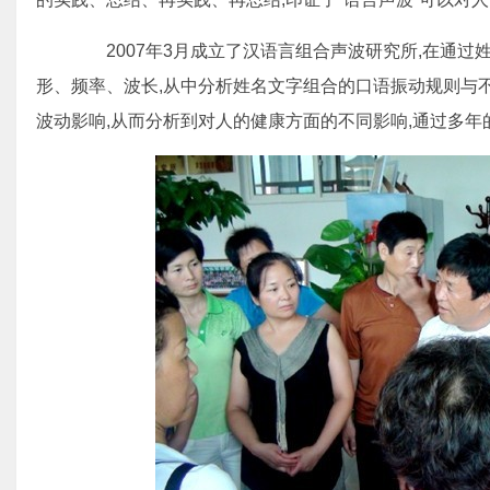
2007年3月成立了汉语言组合声波研究所,在通过
形、频率、波长,从中分析姓名文字组合的口语振动规则与
波动影响,从而分析到对人的健康方面的不同影响,通过多年