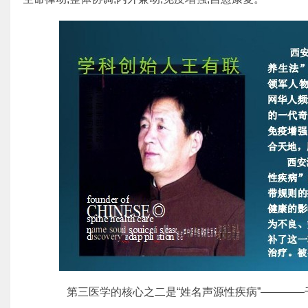
第三医学的核心之二是“姓名声源性疾病”————千