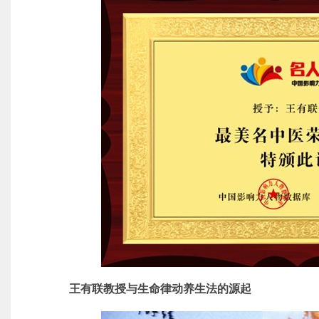
王有联教授与生命律动养生法的源起