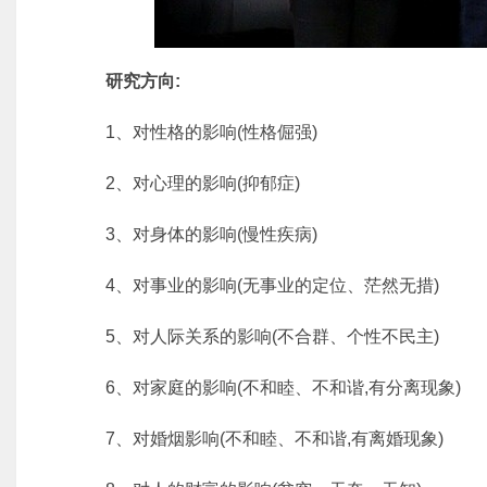
研究方向:
1、对性格的影响(性格倔强)
2、对心理的影响(抑郁症)
3、对身体的影响(慢性疾病)
4、对事业的影响(无事业的定位、茫然无措)
5、对人际关系的影响(不合群、个性不民主)
6、对家庭的影响(不和睦、不和谐,有分离现象)
7、对婚烟影响(不和睦、不和谐,有离婚现象)