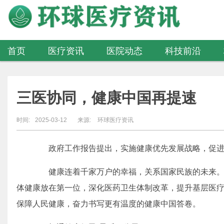
首页
医疗资讯
医院动态
科技前沿
医疗器械
三医协同，健康中国再提速
时间:
2025-03-12
来源:
环球医疗资讯
政府工作报告提出，实施健康优先发展战略，促进
健康连着千家万户的幸福，关系国家民族的未来。
体健康放在第一位，深化医药卫生体制改革，提升基层医
保障人民健康，奋力书写更有温度的健康中国答卷。