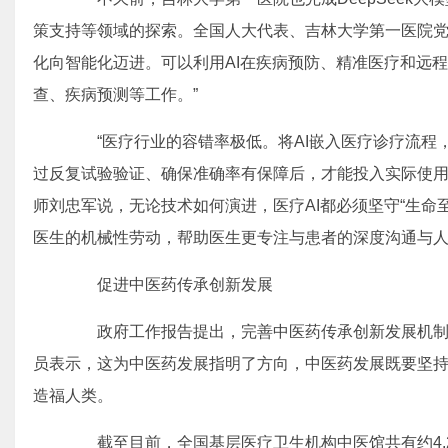
策支持等领域的探索。全国人大代表、吉林大学第一医院党
化向智能化迈进。可以利用AI在疾病预防、精准医疗和远
查、疾病预测等工作。”
“医疗行业的容错率极低。将AI嵌入医疗诊疗流程
过反复试验验证、确保准确率有保障后，才能投入实际使用
师刘忠军说，无论技术如何演进，医疗AI都必须坚守“生命
医生的机械性劳动，帮助医生更专注与患者的深度沟通与
促进中医药传承创新发展
政府工作报告提出，完善中医药传承创新发展机制
员表示，这为中医药发展指明了方向，中医药发展既要坚
造福人类。
截至目前，全国基层医疗卫生机构中医馆共有约4.2