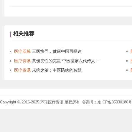
相关推荐
医疗器械
三医协同，健康中国再提速
医疗资讯
黄斑变性的克星 中医世家六代传人—
医疗资讯
未病之治：中医防病的智慧
Copyright © 2016-2025 环球医疗资讯 版权所有 备案号：京ICP备05030186号