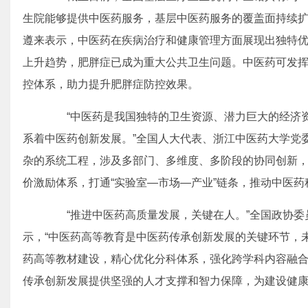
生院能够提供中医药服务，基层中医药服务的覆盖面持续
遵来表示，中医药在疾病治疗和健康管理方面展现出独特
上升趋势，肥胖症已成为重大公共卫生问题。中医药可发
控体系，助力提升肥胖症防控效果。
“中医药是我国独特的卫生资源、潜力巨大的经济资
系着中医药创新发展。”全国人大代表、浙江中医药大学党
杂的系统工程，涉及多部门、多维度、多阶段的协同创新
价激励体系，打通“实验室—市场—产业”链条，推动中医
“推进中医药高质量发展，关键在人。”全国政协委
示，“中医药高等教育是中医药传承创新发展的关键环节，
药高等教材建设，精心优化分科体系，强化跨学科内容融
传承创新发展提供坚强的人才支撑和智力保障，为建设健康