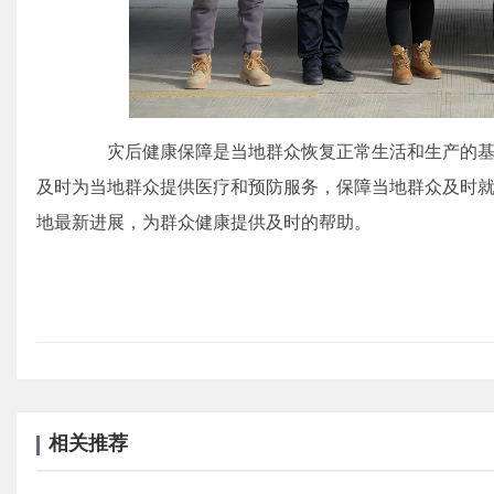
灾后健康保障是当地群众恢复正常生活和生产的基
及时为当地群众提供医疗和预防服务，保障当地群众及时
地最新进展，为群众健康提供及时的帮助。
相关推荐