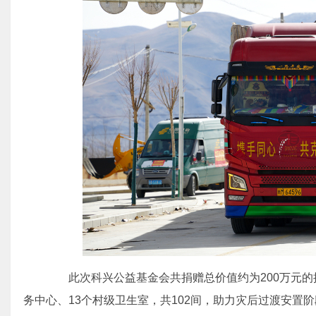
此次科兴公益基金会共捐赠总价值约为200万元的
务中心、13个村级卫生室，共102间，助力灾后过渡安置