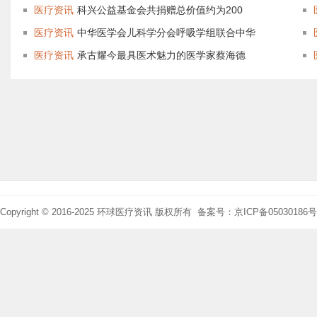
医疗资讯
科兴公益基金会共捐赠总价值约为200
医疗资讯
中华医学会儿科学分会呼吸学组联合中华
医疗资讯
承古耀今最具医术魅力的医学家蔡海德
Copyright © 2016-2025 环球医疗资讯 版权所有 备案号：京ICP备05030186号