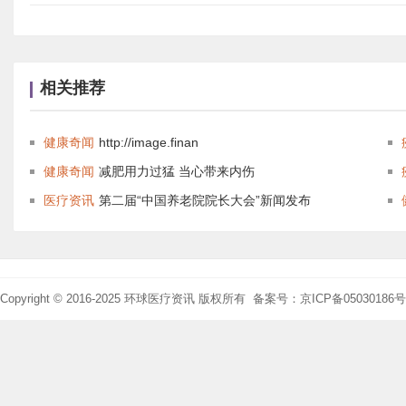
相关推荐
健康奇闻
http://image.finan
健康奇闻
减肥用力过猛 当心带来内伤
医疗资讯
第二届“中国养老院院长大会”新闻发布
Copyright © 2016-2025 环球医疗资讯 版权所有 备案号：京ICP备05030186号