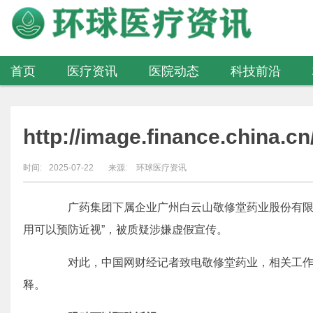
首页
医疗资讯
医院动态
科技前沿
医疗器械
http://image.finance.china.
时间:
2025-07-22
来源:
环球医疗资讯
广药集团下属企业广州白云山敬修堂药业股份有限公司
用可以预防近视”，被质疑涉嫌虚假宣传。
对此，中国网财经记者致电敬修堂药业，相关工作
释。