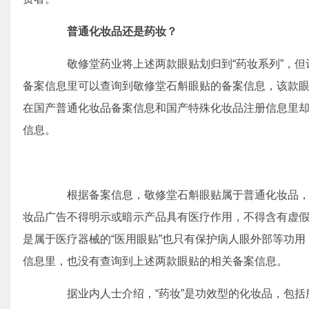
普通化妆品还是药妆？
敬修堂药业将上述两款眼贴划归到“药妆系列”，但
备案信息里可以查询到敬修堂石斛眼贴的备案信息，该款
在国产普通化妆品备案信息和国产特殊化妆品注册信息里
信息。
根据备案信息，敬修堂石斛眼贴属于普通化妆品，根
妆品广告不得明示或暗示产品具有医疗作用，不得含有虚
是属于医疗器械的“医用眼贴”也只有保护病人眼外部等功
信息里，也没有查询到上述两款眼贴的相关备案信息。
据业内人士介绍，“药妆”是功效型的化妆品，包括所