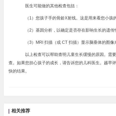
医生可能做的其他检查包括：
（1）您孩子手的骨龄X射线。这是用来看您小孩的
（2）基因分析，以确定是否存在影响生长的遗传
（3）MRI 扫描（或 CT 扫描）显示脑垂体的图
以上检查可以帮助查明儿童生长缓慢的原因。需要
查。如果您担心孩子的成长，请告诉您的儿科医生。越早
快的结果。
相关推荐