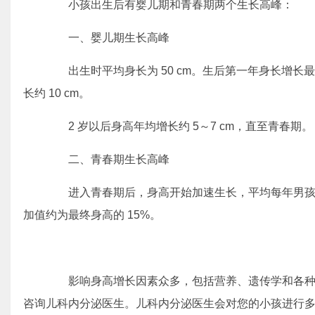
小孩出生后有婴儿期和青春期两个生长高峰：
一、婴儿期生长高峰
出生时平均身长为 50 cm。生后第一年身长增长最快
长约 10 cm。
2 岁以后身高年均增长约 5～7 cm，直至青春期。
二、青春期生长高峰
进入青春期后，身高开始加速生长，平均每年男孩增长 
加值约为最终身高的 15%。
影响身高增长因素众多，包括营养、遗传学和各种
咨询儿科内分泌医生。儿科内分泌医生会对您的小孩进行