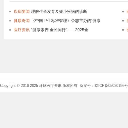
疾病要闻
理解生长发育及矮小疾病的诊断
健康奇闻
《中国卫生标准管理》杂志主办的“健康
医疗资讯
“健康素养 全民同行”——2025全
Copyright © 2016-2025 环球医疗资讯 版权所有 备案号：京ICP备05030186号