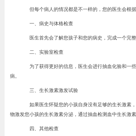
但每个病人的情况都是不一样的，您的医生会根据
一、病史与体格检查
医生首先会了解您孩子和您的病史，完成一个完整
二、实验室检查
为了获得更好的信息，医生会进行抽血化验和一些
病。
三、生长激素激发试验
如果医生怀疑您的小孩自身没有足够的生长激素，
物激发您小孩的生长激素分泌，通过抽血检测血中生长激
四、其他检查