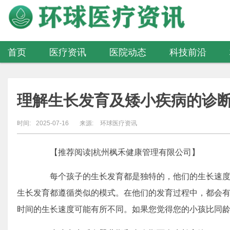
首页
医疗资讯
医院动态
科技前沿
医疗器械
理解生长发育及矮小疾病的诊
时间:
2025-07-16
来源:
环球医疗资讯
【推荐阅读|杭州枫禾健康管理有限公司】
每个孩子的生长发育都是独特的，他们的生长速度
生长发育都遵循类似的模式。在他们的发育过程中，都会
时间的生长速度可能有所不同。如果您觉得您的小孩比同