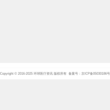
Copyright © 2016-2025 环球医疗资讯 版权所有 备案号：京ICP备05030186号