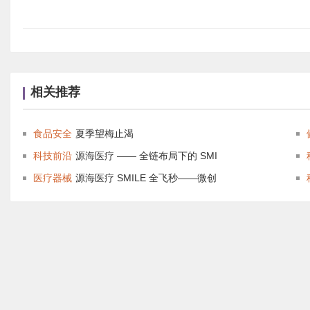
相关推荐
食品安全
夏季望梅止渴
科技前沿
源海医疗 —— 全链布局下的 SMI
医疗器械
源海医疗 SMILE 全飞秒——微创