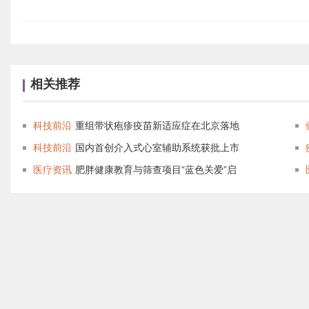
相关推荐
科技前沿
重组带状疱疹疫苗新适应症在北京落地
科技前沿
国内首创介入式心室辅助系统获批上市
医疗资讯
肥胖健康教育与筛查项目“蓝色关爱”启