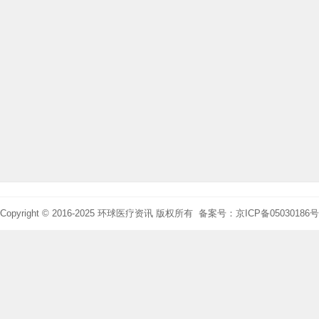
Copyright © 2016-2025 环球医疗资讯 版权所有 备案号：京ICP备05030186号