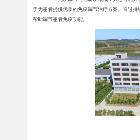
于为患者提供优质的免疫调节治疗方案。通过持
帮助调节患者免疫功能。