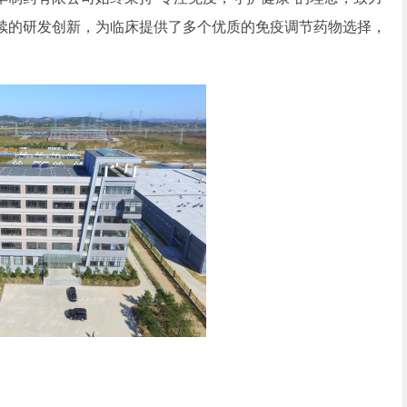
续的研发创新，为临床提供了多个优质的免疫调节药物选择，