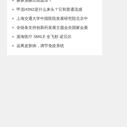
擤鼻涕擤出高血压？
甲流H3N2是什么来头？它和普通流感
上海交通大学中国医院发展研究院北京中
全链条支持创新药发展主题会在国家会展
源海医疗 SMILE 全飞秒 诺贝尔
远离皮肤病，调节免疫系统