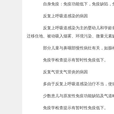
自身免疫：免疫功能低下，免疫缺陷，
反复上呼吸道感染的病因
反复上呼吸道感染为主的婴幼儿和学龄前
迁移住地、被动吸入烟雾、环境污染、微量元素
部分儿童与鼻咽部慢性病灶有关，如腺样
免疫学检查提示有暂时性免疫低下。
反复气管支气管炎的病因
多由于反复上呼吸道感染治疗不当，使病
少数患儿与原发性免疫功能缺陷及气道畸
免疫学检查提示有暂时性免疫低下。