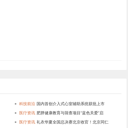
科技前沿
国内首创介入式心室辅助系统获批上市
医疗资讯
肥胖健康教育与筛查项目“蓝色关爱”启
医疗资讯
礼衣华夏全国总决赛北京收官！北京同仁