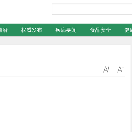
前沿
权威发布
疾病要闻
食品安全
健