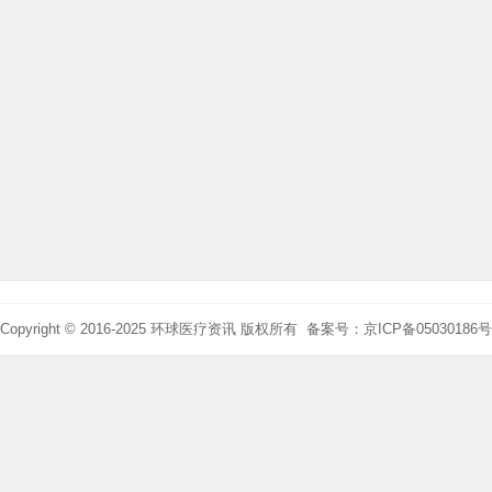
Copyright © 2016-2025 环球医疗资讯 版权所有 备案号：京ICP备05030186号