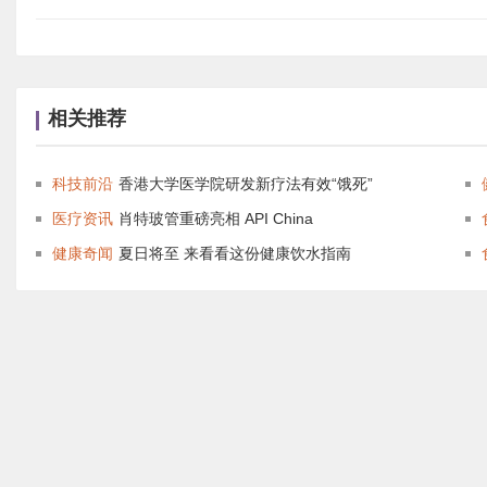
相关推荐
科技前沿
香港大学医学院研发新疗法有效“饿死”
医疗资讯
肖特玻管重磅亮相 API China
健康奇闻
夏日将至 来看看这份健康饮水指南