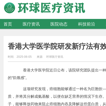
首页
医疗资讯
医院动态
科技前沿
医疗器械
香港大学医学院研发新疗法有效
时间:
2025-06-05
来源:
环球医疗资讯
香港大学医学院近日公布，该院研究团队提出一种
的“饥饿感”。
这项研究发现，癌细胞能够通过一种名为巨胞饮—
质，并将其分解成氨基酸，以便在缺乏营养的情况下生存
子，能够释放药物来阻止癌细胞内吞及降解这些蛋白质，